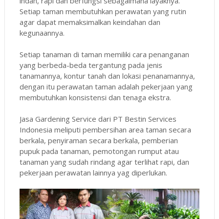
indah, rapi dan berfungsi sebagaimana layaknya.
Setiap taman membutuhkan perawatan yang rutin
agar dapat memaksimalkan keindahan dan
kegunaannya.
Setiap tanaman di taman memiliki cara penanganan
yang berbeda-beda tergantung pada jenis
tanamannya, kontur tanah dan lokasi penanamannya,
dengan itu perawatan taman adalah pekerjaan yang
membutuhkan konsistensi dan tenaga ekstra.
Jasa Gardening Service dari PT Bestin Services
Indonesia meliputi pembersihan area taman secara
berkala, penyiraman secara berkala, pemberian
pupuk pada tanaman, pemotongan rumput atau
tanaman yang sudah rindang agar terlihat rapi, dan
pekerjaan perawatan lainnya yag diperlukan.