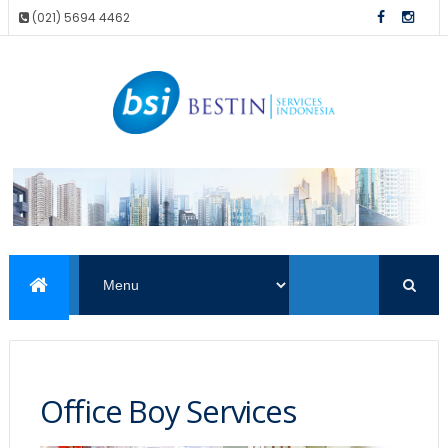
(021) 5694 4462
Office Boy Services