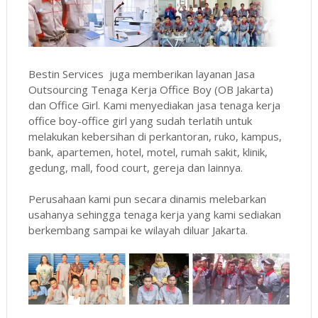
Bestin Services juga memberikan layanan Jasa
Outsourcing Tenaga Kerja Office Boy (OB Jakarta)
dan Office Girl. Kami menyediakan jasa tenaga kerja
office boy-office girl yang sudah terlatih untuk
melakukan kebersihan di perkantoran, ruko, kampus,
bank, apartemen, hotel, motel, rumah sakit, klinik,
gedung, mall, food court, gereja dan lainnya.
Perusahaan kami pun secara dinamis melebarkan
usahanya sehingga tenaga kerja yang kami sediakan
berkembang sampai ke wilayah diluar Jakarta.