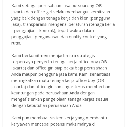
Kami sebagai perusahaan jasa outsourcing OB
Jakarta dan office girl selalu membangun kemitraan
yang baik dengan tenaga kerja dan klien (pengguna
jasa), transparansi mengenai peraturan (tenaga kerja
- penggajian - kontrak), tepat waktu dalam
penggajian, pengawasan dan quality control yang
rutin.
Kami berkomitmen menjadi mitra strategis
terpercaya penyedia tenaga kerja office boy (OB
Jakarta) dan office girl siap pakai bagi perusahaan
Anda maupun pengguna jasa kami. Kami senantiasa
meningkatkan mutu tenaga kerja office boy (OB
Jakarta) dan office girl kami agar terus memberikan
keuntungan pada perusahaan Anda dengan
mengefisienkan pengelolaan tenaga kerjas sesuai
dengan kebutuhan perusahaan Anda.
Kami pun membuat sistem kerja yang membantu
karyawan mencapai potensi maksimalnya di