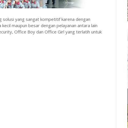
 solusi yang sangat kompetitif karena dengan
a kecil maupun besar dengan pelayanan antara lain
urity, Office Boy dan Office Girl yang terlatih untuk