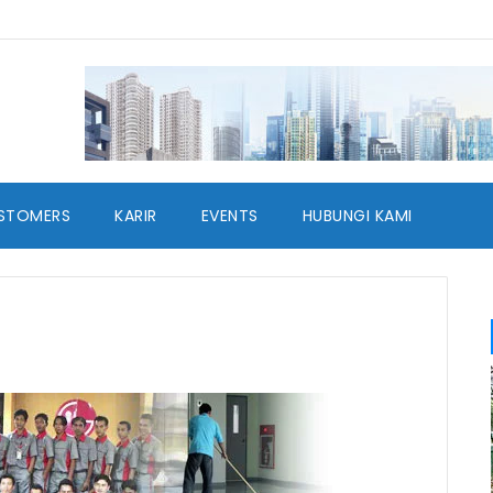
STOMERS
KARIR
EVENTS
HUBUNGI KAMI