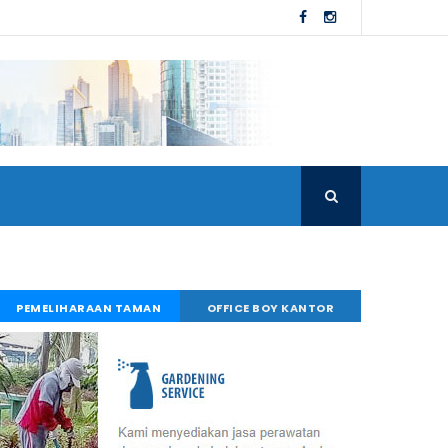
PEMELIHARAAN TAMAN
OFFICE BOY KANTOR