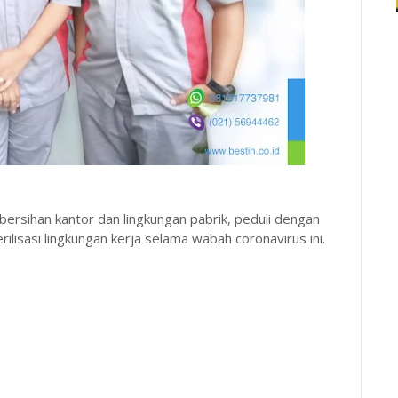
ebersihan kantor dan lingkungan pabrik, peduli dengan
ilisasi lingkungan kerja selama wabah coronavirus ini.