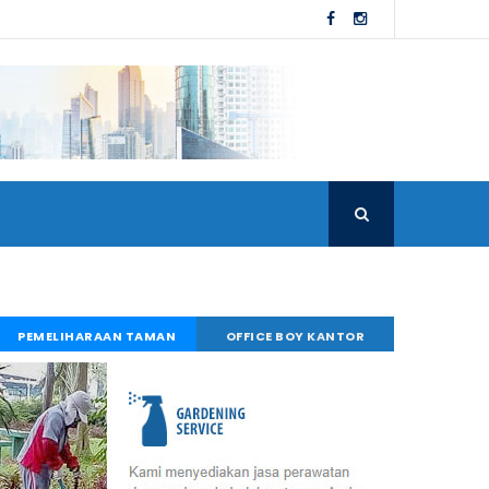
PEMELIHARAAN TAMAN
OFFICE BOY KANTOR