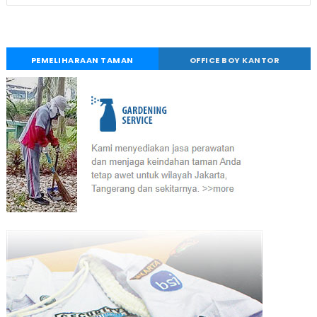
PEMELIHARAAN TAMAN
OFFICE BOY KANTOR