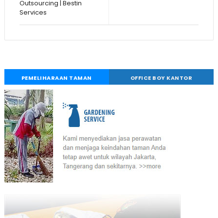
Outsourcing | Bestin
Services
PEMELIHARAAN TAMAN
OFFICE BOY KANTOR