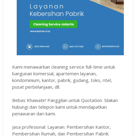
Kami menawarkan cleaning service full-time untuk
bangunan komersial, apartemen layanan,
kondominium, kantor, pabrik, gudang, toko, ritel,
pusat perbelanjaan, dll.
Bebas Khawatir! Panggilan untuk Quotation. Silakan
hubungi dan telepon kami untuk mendapatkan
penawaran dari kami.
Jasa profesional. Layanan: Pembersihan Kantor,
Pembersihan Rumah, dan Pembersihan Pabrik.