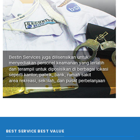
BEST SERVICE BEST VALUE