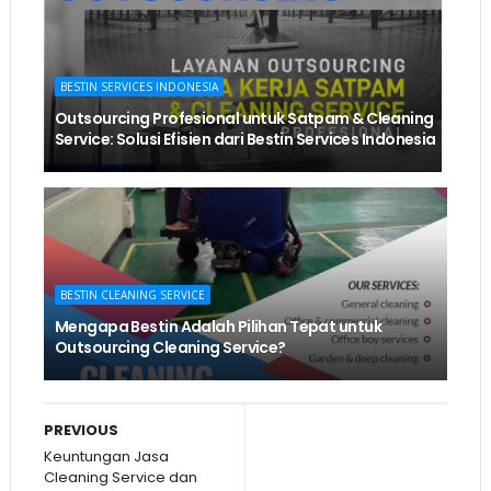
BESTIN SERVICES INDONESIA
Outsourcing Profesional untuk Satpam & Cleaning
Service: Solusi Efisien dari Bestin Services Indonesia
BESTIN CLEANING SERVICE
Mengapa Bestin Adalah Pilihan Tepat untuk
Outsourcing Cleaning Service?
PREVIOUS
Keuntungan Jasa
Cleaning Service dan