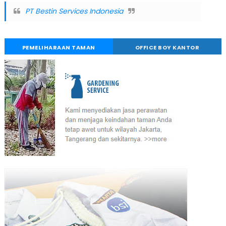
PT Bestin Services Indonesia
PEMELIHARAAN TAMAN
OFFICE BOY KANTOR