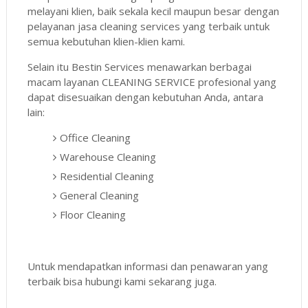
melayani klien, baik sekala kecil maupun besar dengan
pelayanan jasa cleaning services yang terbaik untuk
semua kebutuhan klien-klien kami.
Selain itu Bestin Services menawarkan berbagai
macam layanan CLEANING SERVICE profesional yang
dapat disesuaikan dengan kebutuhan Anda, antara
lain:
Office Cleaning
Warehouse Cleaning
Residential Cleaning
General Cleaning
Floor Cleaning
Untuk mendapatkan informasi dan penawaran yang
terbaik bisa hubungi kami sekarang juga.