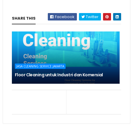
Facebook
Twitter
SHARE THIS
JASA CLEANING SERVICE JAKARTA
Floor Cleaning untuk Industri dan Komersial