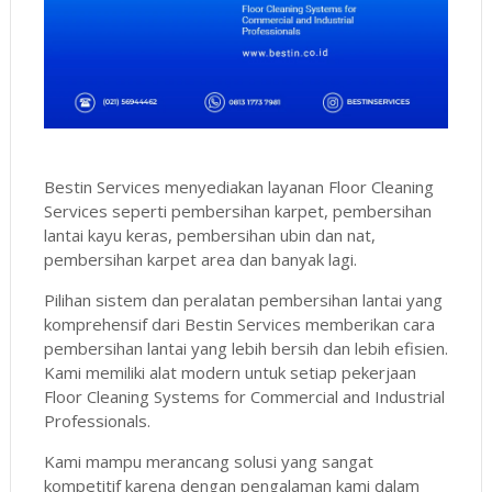
Bestin Services menyediakan layanan Floor Cleaning
Services seperti pembersihan karpet, pembersihan
lantai kayu keras, pembersihan ubin dan nat,
pembersihan karpet area dan banyak lagi.
Pilihan sistem dan peralatan pembersihan lantai yang
komprehensif dari Bestin Services memberikan cara
pembersihan lantai yang lebih bersih dan lebih efisien.
Kami memiliki alat modern untuk setiap pekerjaan
Floor Cleaning Systems for Commercial and Industrial
Professionals.
Kami mampu merancang solusi yang sangat
kompetitif karena dengan pengalaman kami dalam