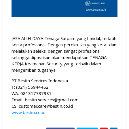
JASA ALIH DAYA Tenaga Satpam yang handal, terlatih 
serta profesional. Dengan perekrutan yang ketat dan 
melakukan seleksi dengan sangat profesional 
sehingga dipastikan akan mendapatkan TENAGA 
KERJA Keamanan Security yang terbaik dalam 
mengemban tugasnya.
PT Bestin Services Indonesia
T: (021) 56944462
WA: 081317737981
Email: bestin.services@gmail.com
CS: customer.care@bestin.co.id
www.bestin.co.id