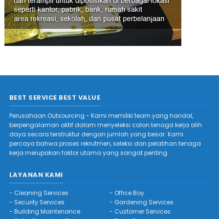
BEST SERVICE BEST VALUE
Perusahaan Outsourcing - Kami memiliki team yang handal,
berpengalaman aktif dalam menyeleksi calon tenaga kerja alih
daya secara terstruktur dengan jumlah yang besar. Kami
percaya bahwa proses rekrutmen, seleksi dan pelatihan tenaga
kerja merupakan faktor utama yang sangat penting.
LAYANAN KAMI
-
Cleaning Services
-
Office Boy
-
Security Services
-
Gardening Services
-
Building Maintenance
-
Customer Services