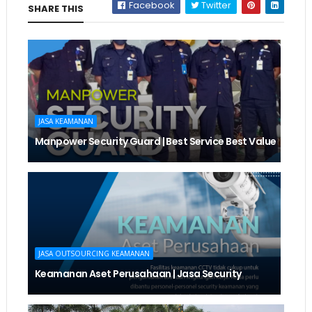
Facebook
Twitter
SHARE THIS
JASA KEAMANAN
Manpower Security Guard | Best Service Best Value
JASA OUTSOURCING KEAMANAN
Keamanan Aset Perusahaan | Jasa Security