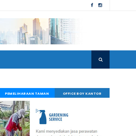
PEMELIHARAAN TAMAN
OFFICE BOY KANTOR