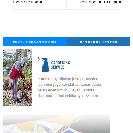
Boy Profesional
Peluang di Era Digital
PEMELIHARAAN TAMAN
OFFICE BOY KANTOR