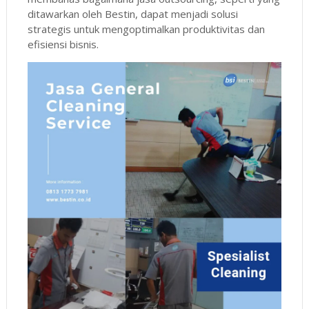
ditawarkan oleh Bestin, dapat menjadi solusi
strategis untuk mengoptimalkan produktivitas dan
efisiensi bisnis.