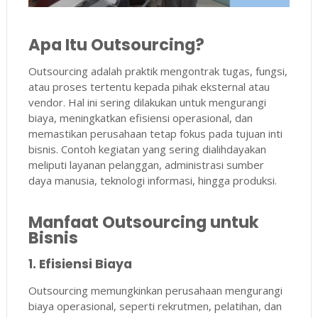
Apa Itu Outsourcing?
Outsourcing adalah praktik mengontrak tugas, fungsi,
atau proses tertentu kepada pihak eksternal atau
vendor. Hal ini sering dilakukan untuk mengurangi
biaya, meningkatkan efisiensi operasional, dan
memastikan perusahaan tetap fokus pada tujuan inti
bisnis. Contoh kegiatan yang sering dialihdayakan
meliputi layanan pelanggan, administrasi sumber
daya manusia, teknologi informasi, hingga produksi.
Manfaat Outsourcing untuk
Bisnis
1. Efisiensi Biaya
Outsourcing memungkinkan perusahaan mengurangi
biaya operasional, seperti rekrutmen, pelatihan, dan