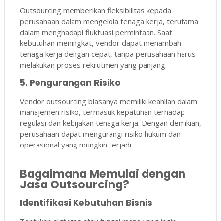
Outsourcing memberikan fleksibilitas kepada
perusahaan dalam mengelola tenaga kerja, terutama
dalam menghadapi fluktuasi permintaan. Saat
kebutuhan meningkat, vendor dapat menambah
tenaga kerja dengan cepat, tanpa perusahaan harus
melakukan proses rekrutmen yang panjang.
5. Pengurangan Risiko
Vendor outsourcing biasanya memiliki keahlian dalam
manajemen risiko, termasuk kepatuhan terhadap
regulasi dan kebijakan tenaga kerja. Dengan demikian,
perusahaan dapat mengurangi risiko hukum dan
operasional yang mungkin terjadi.
Bagaimana Memulai dengan
Jasa Outsourcing?
Identifikasi Kebutuhan Bisnis