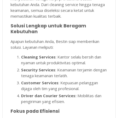
kebutuhan Anda. Dari cleaning service hingga tenaga
keamanan, semua diseleksi secara ketat untuk
memastikan kualitas terbaik.
Solusi Lengkap untuk Beragam
Kebutuhan
Apapun kebutuhan Anda, Bestin siap memberikan
solusi. Layanan meliputi:
Cleaning Services
: Kantor selalu bersih dan
nyaman untuk produktivitas optimal.
Security Services
: Keamanan terjamin dengan
tenaga keamanan terlatih.
Customer Services
: Kepuasan pelanggan
dijaga oleh tim yang profesional.
Driver dan Courier Services:
Mobilitas dan
pengiriman yang efisien.
Fokus pada Efisiensi