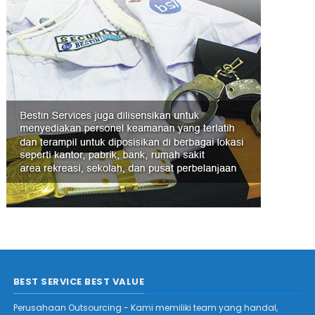
BEST SERVICE BEST VALUE
Perusahaan Outsourcing - Kami memiliki team yang handal,