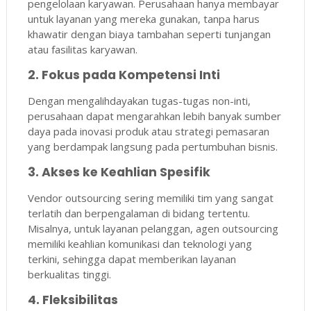
pengelolaan karyawan. Perusahaan hanya membayar
untuk layanan yang mereka gunakan, tanpa harus
khawatir dengan biaya tambahan seperti tunjangan
atau fasilitas karyawan.
2. Fokus pada Kompetensi Inti
Dengan mengalihdayakan tugas-tugas non-inti,
perusahaan dapat mengarahkan lebih banyak sumber
daya pada inovasi produk atau strategi pemasaran
yang berdampak langsung pada pertumbuhan bisnis.
3. Akses ke Keahlian Spesifik
Vendor outsourcing sering memiliki tim yang sangat
terlatih dan berpengalaman di bidang tertentu.
Misalnya, untuk layanan pelanggan, agen outsourcing
memiliki keahlian komunikasi dan teknologi yang
terkini, sehingga dapat memberikan layanan
berkualitas tinggi.
4. Fleksibilitas