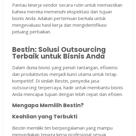
Pantau kinerja vendor secara rutin untuk memastikan
bahwa mereka memenuhi ekspektasi dan tujuan
bisnis Anda. Adakan pertemuan berkala untuk
mengevaluasi hasil kerja dan mengidentifikasi
peluang perbaikan.
Bestin: Solusi Outsourcing
Terbaik untuk Bisnis Anda
Dalam dunia bisnis yang penuh tantangan, efisiensi
dan produktivitas menjadi kunci utama untuk tetap
kompetitif. Di sinilah Bestin, penyedia jasa
outsourcing terpercaya, hadir untuk membantu bisnis
Anda mencapai tujuan dengan lebih cepat dan efisien.
Mengapa Memilih Bestin?
Keahlian yang Terbukti
Bestin memiliki tim berpengalaman yang mampu
menyediakan tenaga kerja profesional sesuai