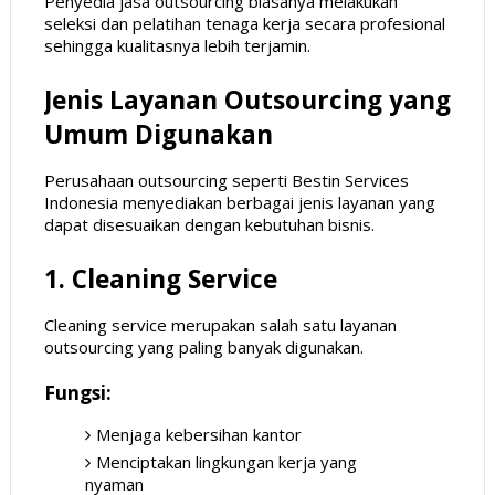
Penyedia jasa outsourcing biasanya melakukan
seleksi dan pelatihan tenaga kerja secara profesional
sehingga kualitasnya lebih terjamin.
Jenis Layanan Outsourcing yang
Umum Digunakan
Perusahaan outsourcing seperti Bestin Services
Indonesia menyediakan berbagai jenis layanan yang
dapat disesuaikan dengan kebutuhan bisnis.
1. Cleaning Service
Cleaning service merupakan salah satu layanan
outsourcing yang paling banyak digunakan.
Fungsi:
Menjaga kebersihan kantor
Menciptakan lingkungan kerja yang
nyaman