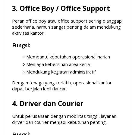
3. Office Boy / Office Support
Peran office boy atau office support sering dianggap
sederhana, namun sangat penting dalam mendukung
aktivitas kantor.
Fungsi:
Membantu kebutuhan operasional harian
Menjaga kebersihan area kerja
Mendukung kegiatan administratif
Dengan tenaga yang terlatih, operasional kantor
dapat berjalan lebih lancar.
4. Driver dan Courier
Untuk perusahaan dengan mobilitas tinggi, layanan
driver dan courier menjadi kebutuhan penting.
Fungsi: