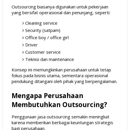
Outsourcing biasanya digunakan untuk pekerjaan
yang bersifat operasional dan penunjang, seperti:
Cleaning service
Security (satpam)
Office boy / office girl
Driver
Customer service
Teknisi dan maintenance
Konsep ini memungkinkan perusahaan untuk tetap
fokus pada bisnis utama, sementara operasional
pendukung ditangani oleh pihak yang berpengalaman.
Mengapa Perusahaan
Membutuhkan Outsourcing?
Penggunaan jasa outsourcing semakin meningkat
karena memberikan berbagai keuntungan strategis
bagi perusahaan.