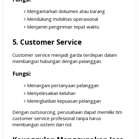
Mengantarkan dokumen atau barang
Mendukung mobilitas operasional
Menjamin pengiriman tepat waktu
5. Customer Service
Customer service menjadi garda terdepan dalam
membangun hubungan dengan pelanggan.
Fungsi:
Menangani pertanyaan pelanggan
Menyelesaikan keluhan
Meningkatkan kepuasan pelanggan
Dengan outsourcing, perusahaan dapat memiliki tim
customer service profesional tanpa harus
membangun sistem dari nol.