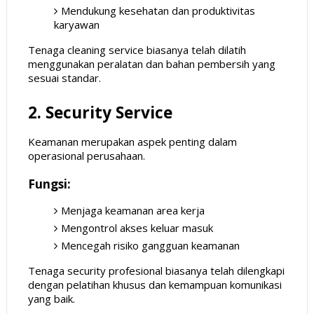
Mendukung kesehatan dan produktivitas
karyawan
Tenaga cleaning service biasanya telah dilatih
menggunakan peralatan dan bahan pembersih yang
sesuai standar.
2. Security Service
Keamanan merupakan aspek penting dalam
operasional perusahaan.
Fungsi:
Menjaga keamanan area kerja
Mengontrol akses keluar masuk
Mencegah risiko gangguan keamanan
Tenaga security profesional biasanya telah dilengkapi
dengan pelatihan khusus dan kemampuan komunikasi
yang baik.