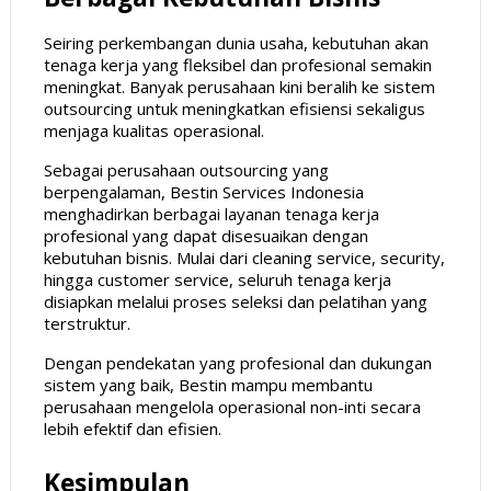
Seiring perkembangan dunia usaha, kebutuhan akan
tenaga kerja yang fleksibel dan profesional semakin
meningkat. Banyak perusahaan kini beralih ke sistem
outsourcing untuk meningkatkan efisiensi sekaligus
menjaga kualitas operasional.
Sebagai perusahaan outsourcing yang
berpengalaman, Bestin Services Indonesia
menghadirkan berbagai layanan tenaga kerja
profesional yang dapat disesuaikan dengan
kebutuhan bisnis. Mulai dari cleaning service, security,
hingga customer service, seluruh tenaga kerja
disiapkan melalui proses seleksi dan pelatihan yang
terstruktur.
Dengan pendekatan yang profesional dan dukungan
sistem yang baik, Bestin mampu membantu
perusahaan mengelola operasional non-inti secara
lebih efektif dan efisien.
Kesimpulan