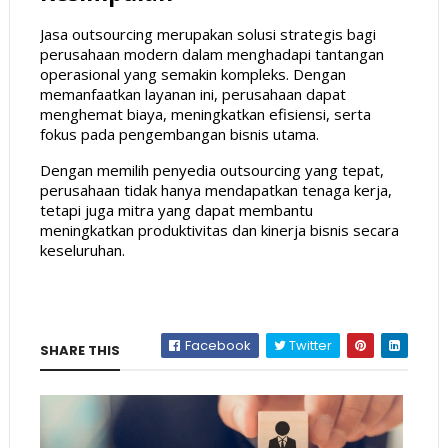
Jasa outsourcing merupakan solusi strategis bagi
perusahaan modern dalam menghadapi tantangan
operasional yang semakin kompleks. Dengan
memanfaatkan layanan ini, perusahaan dapat
menghemat biaya, meningkatkan efisiensi, serta
fokus pada pengembangan bisnis utama.
Dengan memilih penyedia outsourcing yang tepat,
perusahaan tidak hanya mendapatkan tenaga kerja,
tetapi juga mitra yang dapat membantu
meningkatkan produktivitas dan kinerja bisnis secara
keseluruhan.
Facebook
Twitter
SHARE THIS