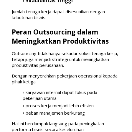
Skalabilitas Tinggi
Jumlah tenaga kerja dapat disesuaikan dengan
kebutuhan bisnis.
Peran Outsourcing dalam
Meningkatkan Produktivitas
Outsourcing tidak hanya sekadar solusi tenaga kerja,
tetapi juga menjadi strategi untuk meningkatkan
produktivitas perusahaan.
Dengan menyerahkan pekerjaan operasional kepada
pihak ketiga:
karyawan internal dapat fokus pada
pekerjaan utama
proses kerja menjadi lebih efisien
beban manajemen berkurang
Hal ini berdampak langsung pada peningkatan
performa bisnis secara keseluruhan.