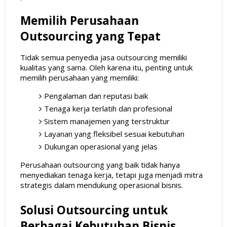
Memilih Perusahaan
Outsourcing yang Tepat
Tidak semua penyedia jasa outsourcing memiliki
kualitas yang sama. Oleh karena itu, penting untuk
memilih perusahaan yang memiliki:
Pengalaman dan reputasi baik
Tenaga kerja terlatih dan profesional
Sistem manajemen yang terstruktur
Layanan yang fleksibel sesuai kebutuhan
Dukungan operasional yang jelas
Perusahaan outsourcing yang baik tidak hanya
menyediakan tenaga kerja, tetapi juga menjadi mitra
strategis dalam mendukung operasional bisnis.
Solusi Outsourcing untuk
Berbagai Kebutuhan Bisnis