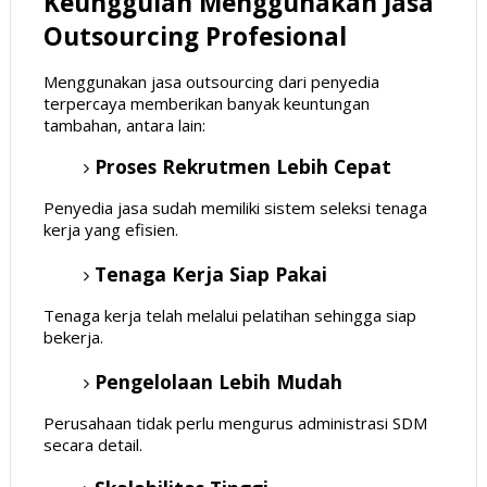
Keunggulan Menggunakan Jasa
Outsourcing Profesional
Menggunakan jasa outsourcing dari penyedia
terpercaya memberikan banyak keuntungan
tambahan, antara lain:
Proses Rekrutmen Lebih Cepat
Penyedia jasa sudah memiliki sistem seleksi tenaga
kerja yang efisien.
Tenaga Kerja Siap Pakai
Tenaga kerja telah melalui pelatihan sehingga siap
bekerja.
Pengelolaan Lebih Mudah
Perusahaan tidak perlu mengurus administrasi SDM
secara detail.