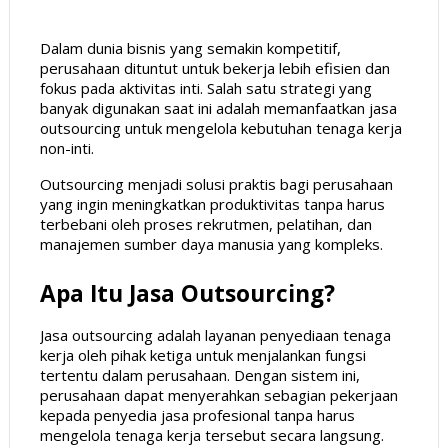
Dalam dunia bisnis yang semakin kompetitif,
perusahaan dituntut untuk bekerja lebih efisien dan
fokus pada aktivitas inti. Salah satu strategi yang
banyak digunakan saat ini adalah memanfaatkan jasa
outsourcing untuk mengelola kebutuhan tenaga kerja
non-inti.
Outsourcing menjadi solusi praktis bagi perusahaan
yang ingin meningkatkan produktivitas tanpa harus
terbebani oleh proses rekrutmen, pelatihan, dan
manajemen sumber daya manusia yang kompleks.
Apa Itu Jasa Outsourcing?
Jasa outsourcing adalah layanan penyediaan tenaga
kerja oleh pihak ketiga untuk menjalankan fungsi
tertentu dalam perusahaan. Dengan sistem ini,
perusahaan dapat menyerahkan sebagian pekerjaan
kepada penyedia jasa profesional tanpa harus
mengelola tenaga kerja tersebut secara langsung.