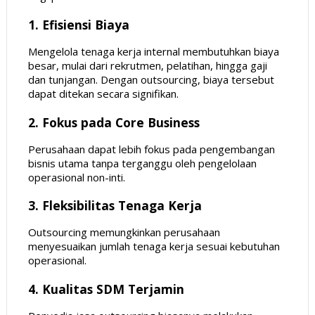
1. Efisiensi Biaya
Mengelola tenaga kerja internal membutuhkan biaya
besar, mulai dari rekrutmen, pelatihan, hingga gaji
dan tunjangan. Dengan outsourcing, biaya tersebut
dapat ditekan secara signifikan.
2. Fokus pada Core Business
Perusahaan dapat lebih fokus pada pengembangan
bisnis utama tanpa terganggu oleh pengelolaan
operasional non-inti.
3. Fleksibilitas Tenaga Kerja
Outsourcing memungkinkan perusahaan
menyesuaikan jumlah tenaga kerja sesuai kebutuhan
operasional.
4. Kualitas SDM Terjamin