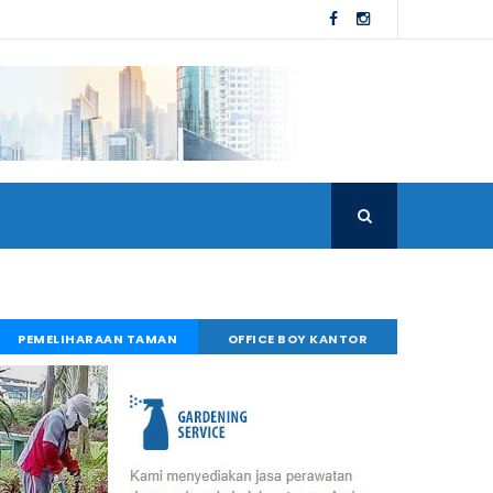
PEMELIHARAAN TAMAN
OFFICE BOY KANTOR