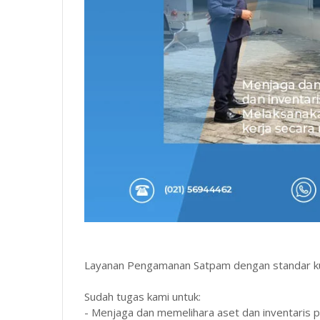
Layanan Pengamanan Satpam dengan standar kual
Sudah tugas kami untuk:
- Menjaga dan memelihara aset dan inventaris 