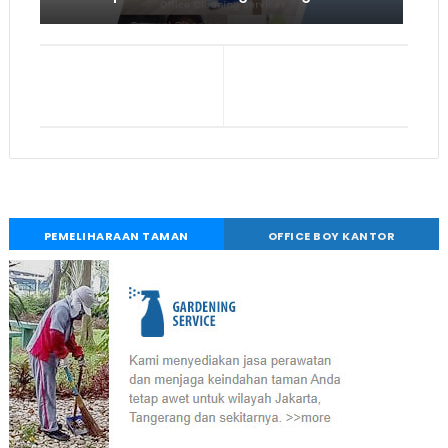
PEMELIHARAAN TAMAN
OFFICE BOY KANTOR