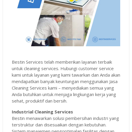
Bestin Services telah memberikan layanan terbaik
untuk cleaning services. Hubungi customer service
kami untuk layanan yang kami tawarkan dan Anda akan
mendapatkan banyak keuntungan menggunakan Jasa
Cleaning Services kami – menyediakan semua yang
Anda butuhkan untuk menjaga lingkungan kerja yang
sehat, produktif dan bersih.
Industrial Cleaning Services
Bestin menawarkan solusi pembersihan industri yang
terstruktur dan disesuaikan dengan kebutuhan.
Sistem manajemen pengoptimalan fasilitas dengan