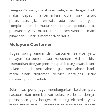
Dengan CS yang melakukan pelayanan dengan baik,
maka dapat mencerminkan citra baik untuk
perusahaan. Jika ternyata ada customer yang
complain dan berhubungan dengan produk atau
pelayanan yang dilakukan oleh perusahaan maka
pihak dari CS harus memberikan solusi.
Melayani Customer
Tugas paling umum dari customer service yaitu
melayani customer atau konsumen. Hal ini bisa
disesuaikan dengan jenis maupun bidang suatu bisnis
dalam sebuah perusahaan. Jika perusahaan bank,
maka pihak customer service bertugas untuk
melayani para nasabah.
Selain itu, perlu juga mendengarkan keluhan para
nasabah dan memberikan solusi. Berbeda dengan
perusahaan yang bergera di bidang ekspedisi yang
mana tugas dari CS memberikan pelayanan kepada