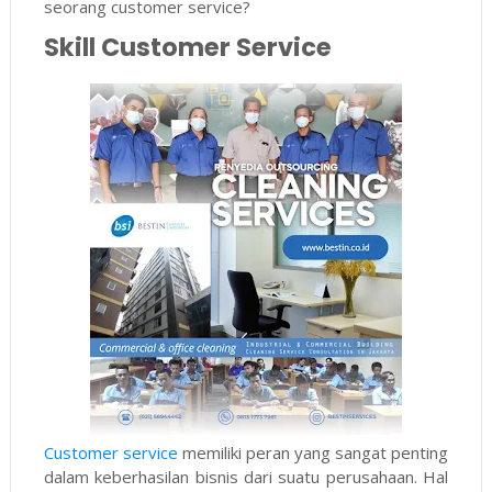
seorang customer service?
Skill Customer Service
Customer service
memiliki peran yang sangat penting
dalam keberhasilan bisnis dari suatu perusahaan. Hal