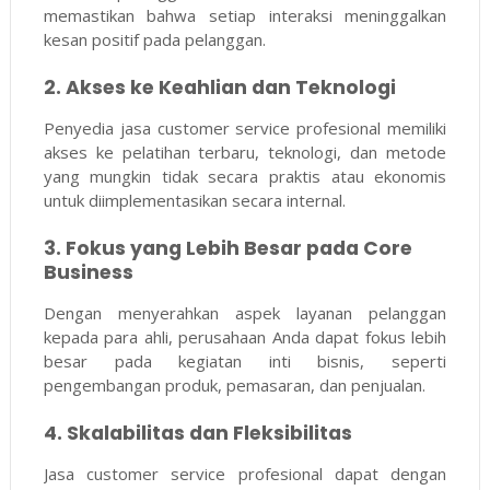
memastikan bahwa setiap interaksi meninggalkan
kesan positif pada pelanggan.
2. Akses ke Keahlian dan Teknologi
Penyedia jasa customer service profesional memiliki
akses ke pelatihan terbaru, teknologi, dan metode
yang mungkin tidak secara praktis atau ekonomis
untuk diimplementasikan secara internal.
3. Fokus yang Lebih Besar pada Core
Business
Dengan menyerahkan aspek layanan pelanggan
kepada para ahli, perusahaan Anda dapat fokus lebih
besar pada kegiatan inti bisnis, seperti
pengembangan produk, pemasaran, dan penjualan.
4. Skalabilitas dan Fleksibilitas
Jasa customer service profesional dapat dengan