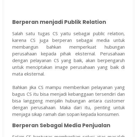
Berperan menjadi Publik Relation
Salah satu tugas CS yaitu sebagai public relation,
karena CS juga berperan sebagai media untuk
membangun bahkan memperkuat hubungan
perusahaan kepada pihak eksternal. Perusahaan
dengan pelayanan CS yang baik, akan berpengaruh
untuk menciptakan image perusahaan yang baik di
mata eksternal.
Bahkan jika CS mampu memberikan pelayanan yang
bagus CS itu bisa menjadi kebanggaan tersendiri dan
bisa langgeng menjalin hubungan antara customer
dengan perusahaan. Maka dari itu, penting untuk
menjaga sikap ramah dan sopan kepada konsumen.
Berperan Sebagai Media Penjualan
Selain CS bertugas memberikan solusi atas masalah