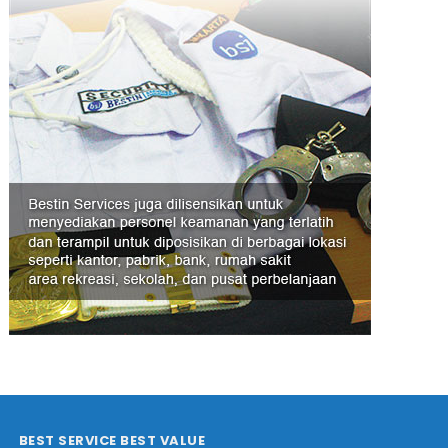
BEST SERVICE BEST VALUE