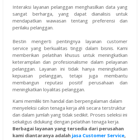
Interaksi layanan pelanggan menghasilkan data yang
sangat berharga, yang dapat dianalisis untuk
mendapatkan wawasan tentang preferensi dan
perilaku pelanggan.
Bestin mengerti pentingnya layanan customer
service yang berkualitas tinggi dalam bisnis. Kami
memberikan pelatihan khusus untuk meningkatkan
keterampilan dan profesionalisme dalam pelayanan
pelanggan. Layanan ini tidak hanya meningkatkan
kepuasan pelanggan, tetapi juga membantu
membangun reputasi positif perusahaan dan
meningkatkan loyalitas pelanggan.
Kami memiliki tim handal dan berpengalaman dalam
menyeleksi calon tenaga kerja ahli secara terstruktur
dan dalam jumlah yang tidak sedikit. Proses seleksi ini
sekaligus didukung dengan pelatihan tenaga kerja.
Berbagai layanan yang tersedia dari perusahan
kami diantaranya adalah
jasa Customer Service
,