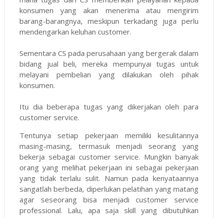
konsumen yang akan menerima atau mengirim
barang-barangnya, meskipun terkadang juga perlu
mendengarkan keluhan customer.
Sementara CS pada perusahaan yang bergerak dalam
bidang jual beli, mereka mempunyai tugas untuk
melayani pembelian yang dilakukan oleh pihak
konsumen.
Itu dia beberapa tugas yang dikerjakan oleh para
customer service.
Tentunya setiap pekerjaan memiliki kesulitannya
masing-masing, termasuk menjadi seorang yang
bekerja sebagai customer service. Mungkin banyak
orang yang melihat pekerjaan ini sebagai pekerjaan
yang tidak terlalu sulit. Namun pada kenyataannya
sangatlah berbeda, diperlukan pelatihan yang matang
agar seseorang bisa menjadi customer service
professional. Lalu, apa saja skill yang dibutuhkan