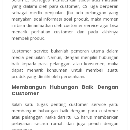
yang dialami oleh para customer, CS juga berperan
sebagai media penjualan. Jika ada pelanggan yang
menyakan soal informasi soal produk, maka momen
ini bisa dimanfaatkan oleh customer service agar bisa
menarik perhatian customer dan pada akhirnya
membeli produk.
Customer service bukanlah pemeran utama dalam
media penjualan. Namun, dengan menjalin hubungan
baik kepada para pelanggan atau konsumen, maka
dapat menarik konsumen untuk membeli suatu
produk yang dimiliki oleh perusahaan.
Membangun Hubungan Baik Dengan
Customer
Salah satu tugas penting customer service yaitu
membangun hubungan baik dengan para customer
atau pelanggan. Maka dari itu, CS harus memberikan
pelayanan secara ramah dan juga penuh dengan
senyuman.