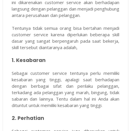
ini dikarenakan customer service akan berhadapan
langsung dengan pelanggan dan menjadi penghubung
antara perusahaan dan pelanggan.
Tentunya tidak semua orang bisa bertahan menjadi
customer service karena diperlukan beberapa skill
dasar yang sangat berpengaruh pada saat bekerja,
skill tersebut diantaranya adalah,
1. Kesabaran
Sebagai customer service tentunya perlu memiliki
kesabaran yang tinggi, apalagi saat berhadapan
dengan berbagai sifat dan perilaku pelanggan,
terkadang ada pelanggan yang marah, bingung, tidak
sabaran dan lainnya. Tentu dalam hal ini Anda akan
dituntut untuk memiliki kesabaran yang tinggi.
2. Perhatian