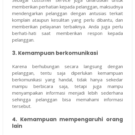
Sebagai customer service juga diharuskan untuk
memberikan perhatian kepada pelanggan, maksudnya
mendengarkan pelanggan dengan antusias terkait
komplain ataupun kesulitan yang perlu dibantu, dan
memberikan pelayanan terbaiknya. Anda juga perlu
berhati-hati saat memberikan respon kepada
pelanggan.
3. Kemampuan berkomunikasi
Karena berhubungan secara langsung dengan
pelanggan, tentu saja diperlukan kemampuan
berkomunikasi yang handal, tidak hanya sekedar
mampu berbicara saja, tetapi juga mampu
menyampaikan informasi menjadi lebih sederhana
sehingga pelanggan bisa memahami informasi
tersebut.
4. Kemampuan mempengaruhi orang
lain