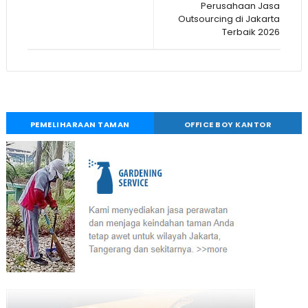
Perusahaan Jasa
Outsourcing di Jakarta
Terbaik 2026
PEMELIHARAAN TAMAN
OFFICE BOY KANTOR