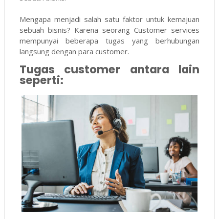
Mengapa menjadi salah satu faktor untuk kemajuan
sebuah bisnis? Karena seorang Customer services
mempunyai beberapa tugas yang berhubungan
langsung dengan para customer.
Tugas customer antara lain
seperti: