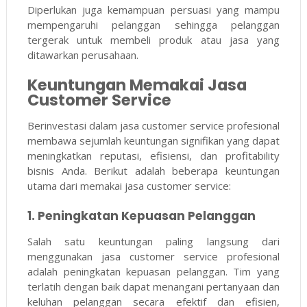
Diperlukan juga kemampuan persuasi yang mampu
mempengaruhi pelanggan sehingga pelanggan
tergerak untuk membeli produk atau jasa yang
ditawarkan perusahaan.
Keuntungan Memakai Jasa
Customer Service
Berinvestasi dalam jasa customer service profesional
membawa sejumlah keuntungan signifikan yang dapat
meningkatkan reputasi, efisiensi, dan profitability
bisnis Anda. Berikut adalah beberapa keuntungan
utama dari memakai jasa customer service:
1. Peningkatan Kepuasan Pelanggan
Salah satu keuntungan paling langsung dari
menggunakan jasa customer service profesional
adalah peningkatan kepuasan pelanggan. Tim yang
terlatih dengan baik dapat menangani pertanyaan dan
keluhan pelanggan secara efektif dan efisien,