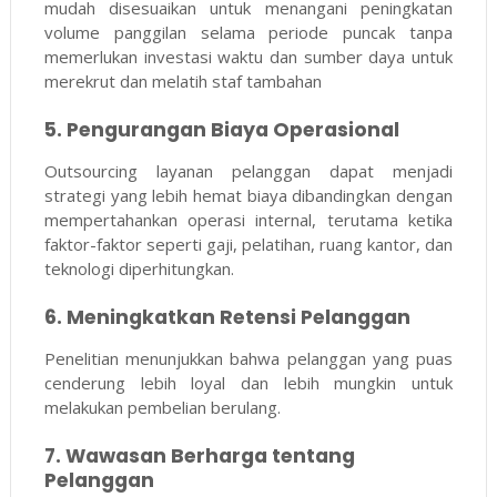
mudah disesuaikan untuk menangani peningkatan
volume panggilan selama periode puncak tanpa
memerlukan investasi waktu dan sumber daya untuk
merekrut dan melatih staf tambahan
5. Pengurangan Biaya Operasional
Outsourcing layanan pelanggan dapat menjadi
strategi yang lebih hemat biaya dibandingkan dengan
mempertahankan operasi internal, terutama ketika
faktor-faktor seperti gaji, pelatihan, ruang kantor, dan
teknologi diperhitungkan.
6. Meningkatkan Retensi Pelanggan
Penelitian menunjukkan bahwa pelanggan yang puas
cenderung lebih loyal dan lebih mungkin untuk
melakukan pembelian berulang.
7. Wawasan Berharga tentang
Pelanggan