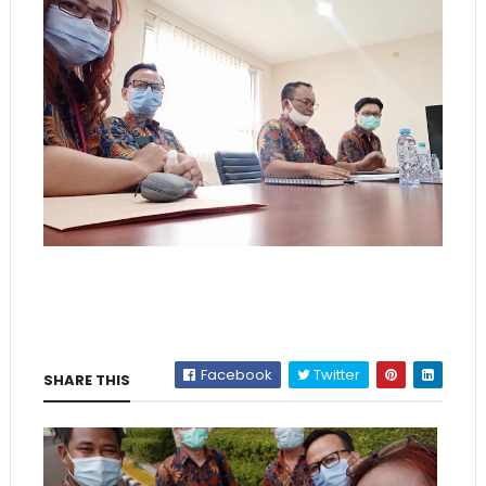
Facebook
Twitter
SHARE THIS