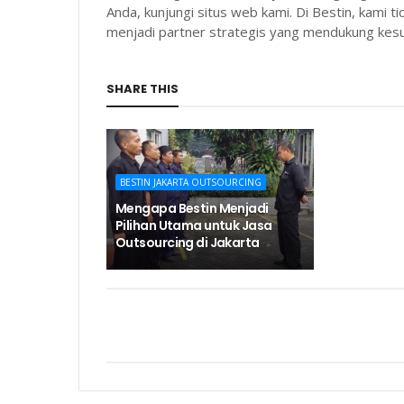
Anda, kunjungi situs web kami. Di Bestin, kami 
menjadi partner strategis yang mendukung kes
SHARE THIS
BESTIN JAKARTA OUTSOURCING
Mengapa Bestin Menjadi
Pilihan Utama untuk Jasa
Outsourcing di Jakarta