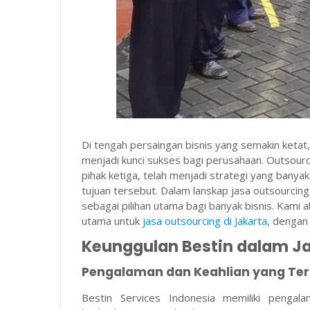
Di tengah persaingan bisnis yang semakin ketat,
menjadi kunci sukses bagi perusahaan. Outsourci
pihak ketiga, telah menjadi strategi yang banya
tujuan tersebut. Dalam lanskap jasa outsourcing
sebagai pilihan utama bagi banyak bisnis. Kami 
utama untuk
jasa outsourcing di Jakarta
, dengan
Keunggulan Bestin dalam J
Pengalaman dan Keahlian yang Ter
Bestin Services Indonesia memiliki pengal