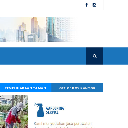
PEMELIHARAAN TAMAN
OFFICE BOY KANTOR