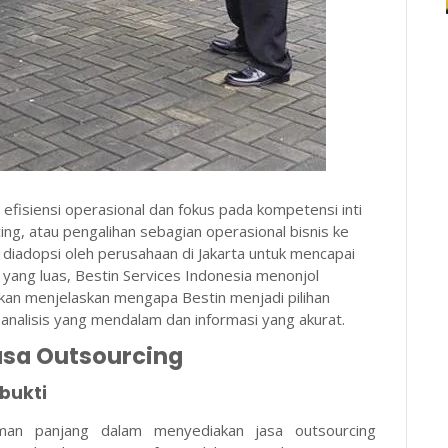
 efisiensi operasional dan fokus pada kompetensi inti
ng, atau pengalihan sebagian operasional bisnis ke
k diadopsi oleh perusahaan di Jakarta untuk mencapai
 yang luas, Bestin Services Indonesia menonjol
akan menjelaskan mengapa Bestin menjadi pilihan
 analisis yang mendalam dan informasi yang akurat.
asa Outsourcing
bukti
aman panjang dalam menyediakan jasa outsourcing